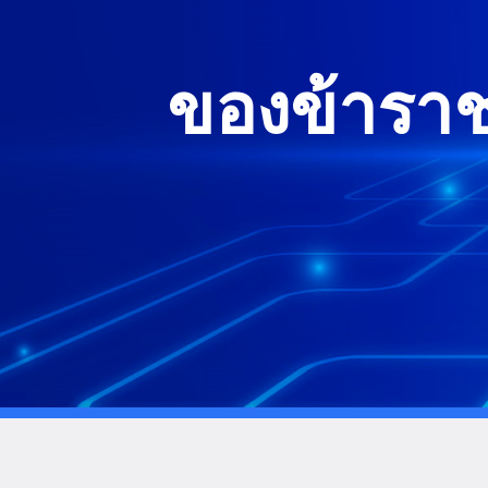
ของข้าราช