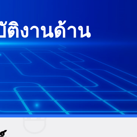
ัติงานด้าน