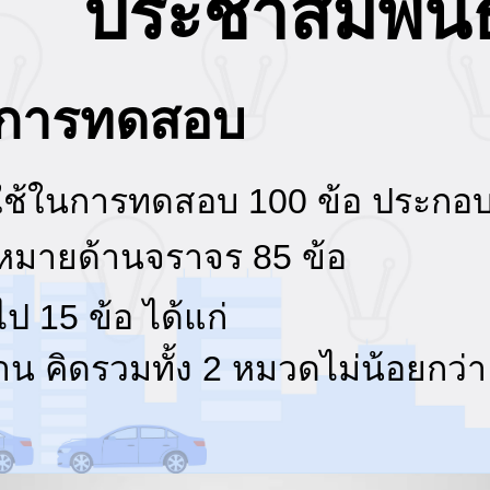
ประชาสัมพันธ
์การทดสอบ
ี่ใช้ในการทดสอบ 100 ข้อ ประกอ
หมายด้านจราจร
85 ข้อ
ป 15 ข้อ ได้แก่
น คิดรวมทั้ง 2 หมวดไม่น้อยกว่า